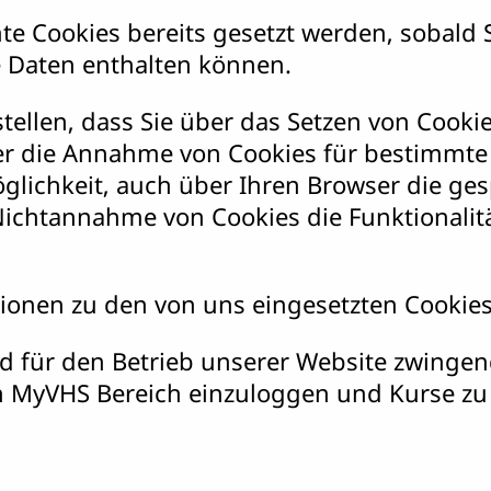
te Cookies bereits gesetzt werden, sobald
 Daten enthalten können.
tellen, dass Sie über das Setzen von Cooki
 die Annahme von Cookies für bestimmte Fä
glichkeit, auch über Ihren Browser die ges
 Nichtannahme von Cookies die Funktionalit
ionen zu den von uns eingesetzten Cookies
 für den Betrieb unserer Website zwingend 
en MyVHS Bereich einzuloggen und Kurse zu