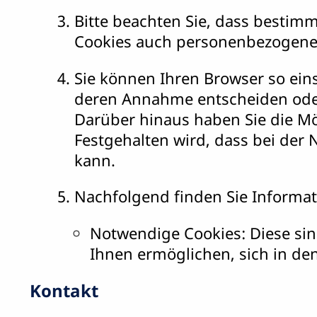
Bitte beachten Sie, dass bestimm
Cookies auch personenbezogene
Sie können Ihren Browser so eins
deren Annahme entscheiden oder
Darüber hinaus haben Sie die Mö
Festgehalten wird, dass bei der
kann.
Nachfolgend finden Sie Informat
Notwendige Cookies: Diese sind
Ihnen ermöglichen, sich in d
Kontakt