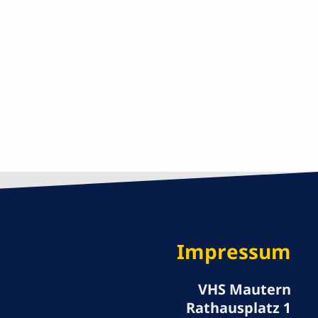
Impressum
VHS Mautern
Rathausplatz 1