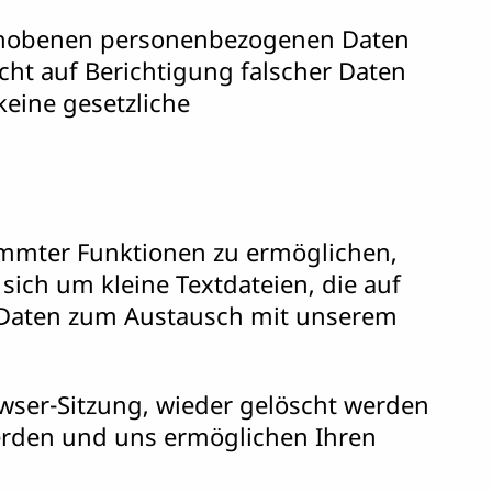
erhobenen personenbezogenen Daten
cht auf Berichtigung falscher Daten
eine gesetzliche
immter Funktionen zu ermöglichen,
sich um kleine Textdateien, die auf
 Daten zum Austausch mit unserem
wser-Sitzung, wieder gelöscht werden
werden und uns ermöglichen Ihren