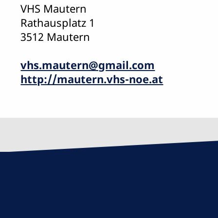
VHS Mautern
Rathausplatz 1
3512 Mautern
vhs.mautern@gmail.com
http://mautern.vhs-noe.at