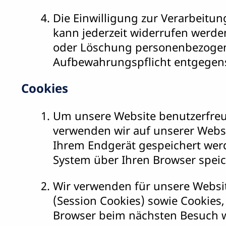
Die Einwilligung zur Verarbeit
kann jederzeit widerrufen werden
oder Löschung personenbezogene
Aufbewahrungspflicht entgegen
Cookies
Um unsere Website benutzerfreu
verwenden wir auf unserer Websit
Ihrem Endgerät gespeichert wer
System über Ihren Browser speic
Wir verwenden für unsere Websit
(Session Cookies) sowie Cookies
Browser beim nächsten Besuch w