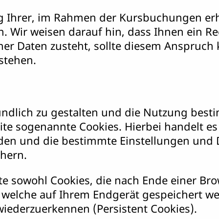
ung Ihrer, im Rahmen der Kursbuchungen 
. Wir weisen darauf hin, dass Ihnen ein Re
r Daten zusteht, sollte diesem Anspruch k
stehen.
ndlich zu gestalten und die Nutzung best
e sogenannte Cookies. Hierbei handelt es 
den und die bestimmte Einstellungen und
hern.
e sowohl Cookies, die nach Ende einer Bro
, welche auf Ihrem Endgerät gespeichert 
iederzuerkennen (Persistent Cookies).