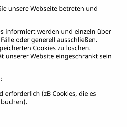
 Sie unsere Webseite betreten und
es informiert werden und einzeln über
lle oder generell ausschließen.
peicherten Cookies zu löschen.
ät unserer Website eingeschränkt sein
:
erforderlich (zB Cookies, die es
 buchen).