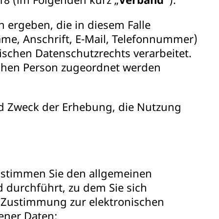
 ergeben, die in diesem Falle
me, Anschrift, E-Mail, Telefonnummer)
chen Datenschutzrechts verarbeitet.
ichen Person zugeordnet werden
nd Zweck der Erhebung, die Nutzung
s stimmen Sie den allgemeinen
 durchführt, zu dem Sie sich
e Zustimmung zur elektronischen
ener Daten: